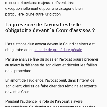
mineurs et certains majeurs relèvent, très
exceptionnellement et pour une catégorie bien
particulière, d'une autre juridiction.
La présence de l'avocat est-elle
obligatoire devant la Cour d'assises ?
L'assistance d'un avocat devant la Cour d'assises est
obligatoire selon
le code de procédure pénale
.
Par une analyse fine du dossier, l'avocat pourra préparer
au mieux la défense de son client et déceler les failles
de la procédure.
En amont de l'audience, l'avocat peut, dans l'intérêt de
son client, choisir de faire citer des témoins et experts
devant la Cour.
Pendant l'audience, le rôle de
l'avocat
s'avère