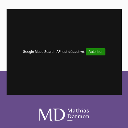
Google Maps Search API est désactivé.
Autoriser