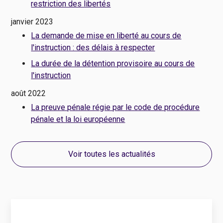
restriction des libertés
janvier 2023
La demande de mise en liberté au cours de
l'instruction : des délais à respecter
La durée de la détention provisoire au cours de
l'instruction
août 2022
La preuve pénale régie par le code de procédure
pénale et la loi européenne
Voir toutes les actualités