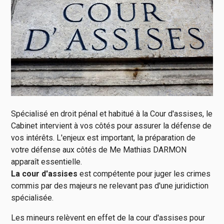
Spécialisé en droit pénal et habitué à la Cour d'assises, le
Cabinet intervient à vos côtés pour assurer la défense de
vos intérêts. L'enjeux est important, la préparation de
votre défense aux côtés de Me Mathias DARMON
apparaît essentielle.
La cour d'assises
est compétente pour juger les crimes
commis par des majeurs ne relevant pas d'une juridiction
spécialisée.
Les mineurs relèvent en effet de la cour d'assises pour