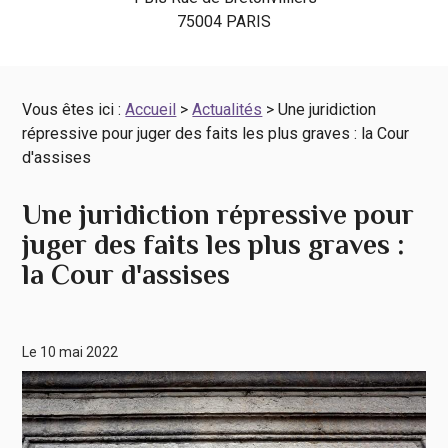
75004 PARIS
Vous êtes ici :
Accueil
>
Actualités
> Une juridiction
répressive pour juger des faits les plus graves : la Cour
d'assises
Une juridiction répressive pour
juger des faits les plus graves :
la Cour d'assises
Le 10 mai 2022