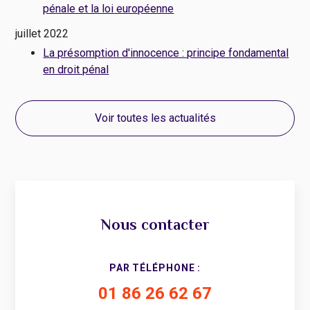
pénale et la loi européenne
juillet 2022
La présomption d'innocence : principe fondamental
en droit pénal
Voir toutes les actualités
Nous contacter
PAR TÉLÉPHONE :
01 86 26 62 67