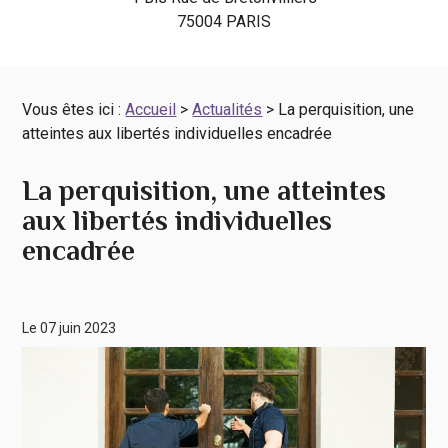
75004 PARIS
Vous êtes ici :
Accueil
>
Actualités
> La perquisition, une
atteintes aux libertés individuelles encadrée
La perquisition, une atteintes
aux libertés individuelles
encadrée
Le 07 juin 2023