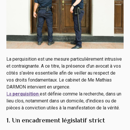
La perquisition est une mesure particulièrement intrusive
et contraignante. A ce titre, la présence d'un avocat à vos
côtés s'avère essentielle afin de veiller au respect de
vos droits fondamentaux. Le cabinet de Me Mathias
DARMON intervient en urgence.
La
perquisition
est définie comme la recherche, dans un
lieu clos, notamment dans un domicile, d'indices ou de
pièces à conviction utiles à la manifestation de la vérité.
1. Un encadrement législatif strict