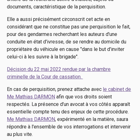
documents, caractéristique de la perquisition.
Elle a aussi précisément circonscrit cet acte en
considérant que ne constitue pas une perquisition le fait,
pour des gendarmes recherchant les auteurs d'une
conduite en état d'ivresse, de se rendre au domicile du
propriétaire du véhicule en cause "dans le but d'inviter
celui-ci à les suivre à la brigade".
Décision du 22 mai 2022 rendue par la chambre
criminelle de la Cour de cassation.
En cas de perquisition, prenez attache avec
le cabinet de
Me Mathias DARMON
afin que vos droits soient
respectés. La présence d'un avocat à vos côtés apparaît
essentielle compte tenu des enjeux de cette procédure.
Me Mathias DARMON
, expérimenté en la matière, saura
répondre à l'ensemble de vos interrogations et intervenir
au plus vite.